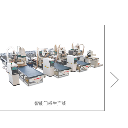
H10门板加工中心