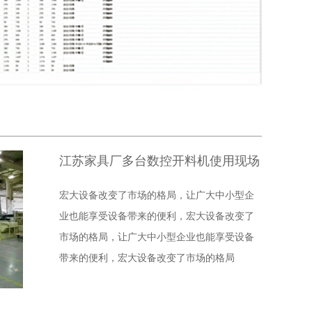
江苏家具厂多台数控开料机使用现场
宏大设备改变了市场的格局，让广大中小型企
业也能享受设备带来的便利，宏大设备改变了
市场的格局，让广大中小型企业也能享受设备
带来的便利，宏大设备改变了市场的格局