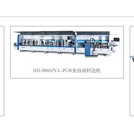
智能门板生产线