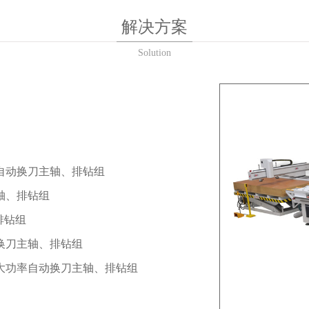
解决方案
Solution
自动换刀主轴、排钻组
轴、排钻组
排钻组
换刀主轴、排钻组
大功率自动换刀主轴、排钻组