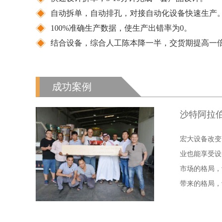
自动拆单，自动排孔，对接自动化设备快速生产
100%准确生产数据，使生产出错率为0。
结合设备，综合人工陈本降一半，交货期提高一
成功案例
沙特阿拉
宏大设备改变
业也能享受设
市场的格局，
带来的格局，