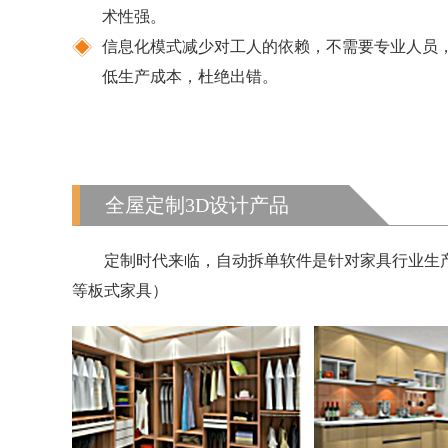
术性强。
信息化模式减少对工人的依赖，不需要专业人员
低生产成本，杜绝出错。
全屋定制3D设计产品
定制时代来临，自动拆单软件是针对家具行业生产
等板式家具）