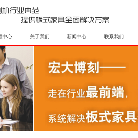
频中心
关于我们
新闻中心
联系我们