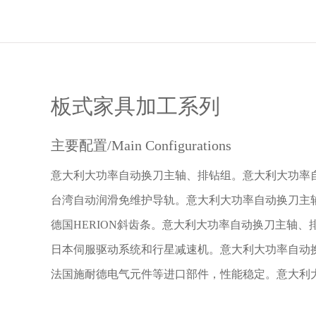
板式家具加工系列
主要配置/Main Configurations
意大利大功率自动换刀主轴、排钻组。意大利大功率
台湾自动润滑免维护导轨。意大利大功率自动换刀主
德国HERION斜齿条。意大利大功率自动换刀主轴、
日本伺服驱动系统和行星减速机。意大利大功率自动
法国施耐德电气元件等进口部件，性能稳定。意大利