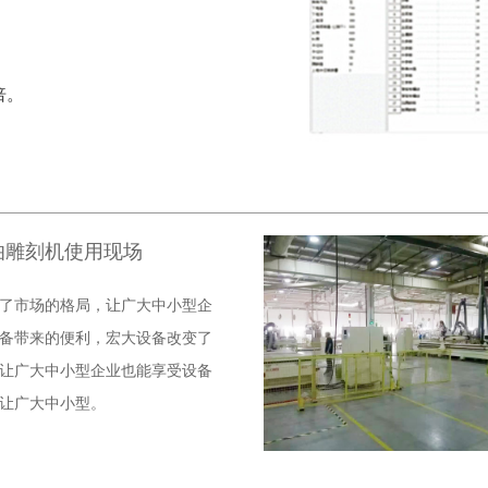
。
倍。
伯雕刻机使用现场
了市场的格局，让广大中小型企
备带来的便利，宏大设备改变了
让广大中小型企业也能享受设备
让广大中小型。