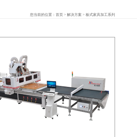
您当前的位置：
首页
>
解决方案
>
板式家具加工系列