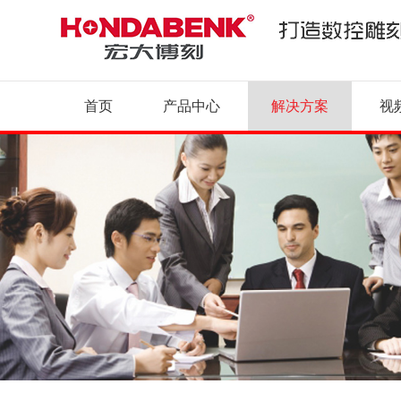
首页
产品中心
解决方案
视