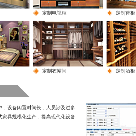
定制电视柜
定制鞋柜
定制衣帽间
定制酒柜
中，设备闲置时间长，人员涉及过多
式家具规模化生产，提高现代化设备